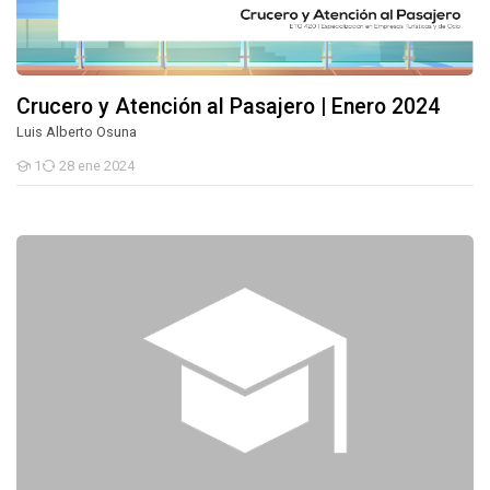
Crucero y Atención al Pasajero | Enero 2024
Luis Alberto Osuna
1
28 ene 2024
Estudiantes
Agencia de Viajes y Touroperadores | Enero 2024