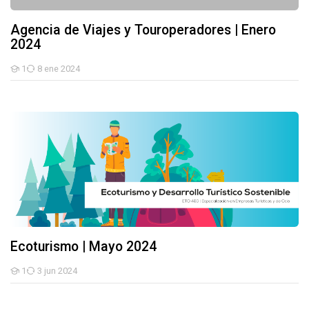
Agencia de Viajes y Touroperadores | Enero
2024
1
8 ene 2024
Estudiantes
Ecoturismo | Mayo 2024
Ecoturismo | Mayo 2024
1
3 jun 2024
Estudiantes